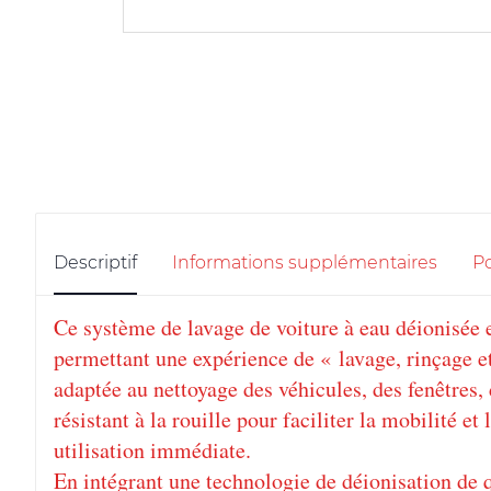
Descriptif
Informations supplémentaires
Po
Ce système de lavage de voiture à eau déionisée 
permettant une expérience de « lavage, rinçage et
adaptée au nettoyage des véhicules, des fenêtres,
résistant à la rouille pour faciliter la mobilité et
utilisation immédiate.
En intégrant une technologie de déionisation de 