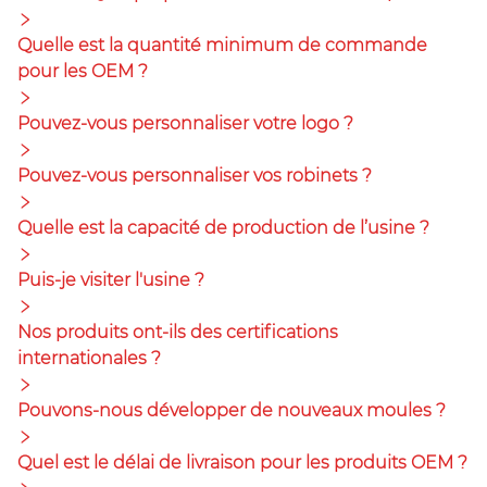
Quelle est la quantité minimum de commande
pour les OEM ?
Pouvez-vous personnaliser votre logo ?
Pouvez-vous personnaliser vos robinets ?
Quelle est la capacité de production de l’usine ?
Puis-je visiter l'usine ?
Nos produits ont-ils des certifications
internationales ?
Pouvons-nous développer de nouveaux moules ?
Quel est le délai de livraison pour les produits OEM ?