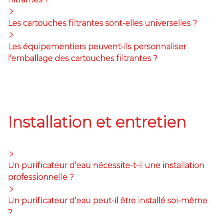
Les cartouches filtrantes sont-elles universelles ?
Les équipementiers peuvent-ils personnaliser
l’emballage des cartouches filtrantes ?
Installation et entretien
Un purificateur d’eau nécessite-t-il une installation
professionnelle ?
Un purificateur d’eau peut-il être installé soi-même
?