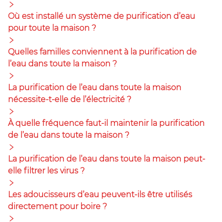
Où est installé un système de purification d’eau
pour toute la maison ?
Quelles familles conviennent à la purification de
l’eau dans toute la maison ?
La purification de l’eau dans toute la maison
nécessite-t-elle de l’électricité ?
À quelle fréquence faut-il maintenir la purification
de l’eau dans toute la maison ?
La purification de l’eau dans toute la maison peut-
elle filtrer les virus ?
Les adoucisseurs d’eau peuvent-ils être utilisés
directement pour boire ?