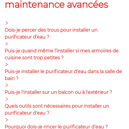
maintenance avancées
Dois-je percer des trous pour installer un
purificateur d’eau ?
Puis-je quand même l’installer si mes armoires de
cuisine sont trop petites ?
Puis-je installer le purificateur d’eau dans la salle de
bain ?
Puis-je l'installer sur un balcon ou à l'extérieur ?
Quels outils sont nécessaires pour installer un
purificateur d'eau ?
Pourquoi dois-je rincer le purificateur d’eau ?