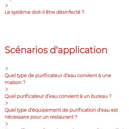
Le système doit-il être désinfecté ?
Scénarios d'application
Quel type de purificateur d’eau convient à une
maison ?
Quel purificateur d’eau convient à un bureau ?
Quel type d’équipement de purification d’eau est
nécessaire pour un restaurant ?