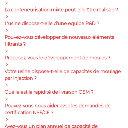
La conteneurisation mixte peut-elle être réalisée ?
L'usine dispose-t-elle d'une équipe R&D ?
Pouvez-vous développer de nouveaux éléments
filtrants ?
Proposez-vous le développement de moules ?
Votre usine dispose-t-elle de capacités de moulage
par injection ?
Quelle est la rapidité de livraison OEM ?
Pouvez-vous nous aider avec les demandes de
certification NSF/CE ?
Avez-vous un plan annuel de capacité de