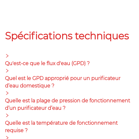
Spécifications techniques
Qu'est-ce que le flux d'eau (GPD) ?
Quel est le GPD approprié pour un purificateur
d’eau domestique ?
Quelle est la plage de pression de fonctionnement
d’un purificateur d’eau ?
Quelle est la température de fonctionnement
requise ?