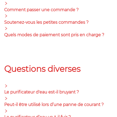
Comment passer une commande ?
Soutenez-vous les petites commandes ?
Quels modes de paiement sont pris en charge ?
Questions diverses
Le purificateur d'eau est-il bruyant ?
Peut-il être utilisé lors d’une panne de courant ?