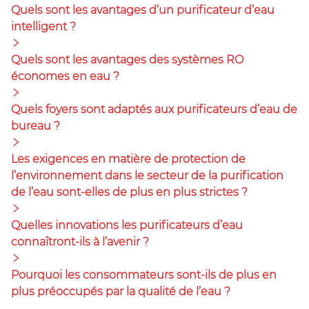
Quels sont les avantages d’un purificateur d’eau
intelligent ?
Quels sont les avantages des systèmes RO
économes en eau ?
Quels foyers sont adaptés aux purificateurs d’eau de
bureau ?
Les exigences en matière de protection de
l’environnement dans le secteur de la purification
de l’eau sont-elles de plus en plus strictes ?
Quelles innovations les purificateurs d’eau
connaîtront-ils à l’avenir ?
Pourquoi les consommateurs sont-ils de plus en
plus préoccupés par la qualité de l’eau ?