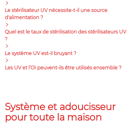
Le stérilisateur UV nécessite-t-il une source
d'alimentation ?
Quel est le taux de stérilisation des stérilisateurs UV
?
Le système UV est-il bruyant ?
Les UV et l’OI peuvent-ils être utilisés ensemble ?
Système et adoucisseur
pour toute la maison