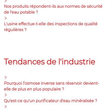
Nos produits répondent-ils aux normes de sécurité
de l'eau potable ?
L'usine effectue-t-elle des inspections de qualité
régulières ?
Tendances de l'industrie
Pourquoi l’osmose inverse sans réservoir devient-
elle de plus en plus populaire ?
Qu'est-ce qu'un purificateur d'eau minéralisée ?