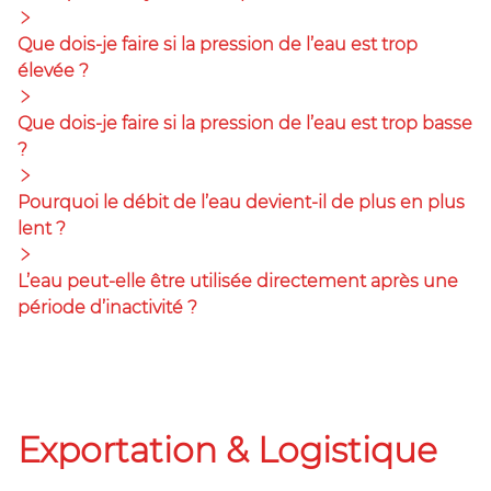
Que dois-je faire si la pression de l’eau est trop
élevée ?
Que dois-je faire si la pression de l’eau est trop basse
?
Pourquoi le débit de l’eau devient-il de plus en plus
lent ?
L’eau peut-elle être utilisée directement après une
période d’inactivité ?
Exportation & Logistique