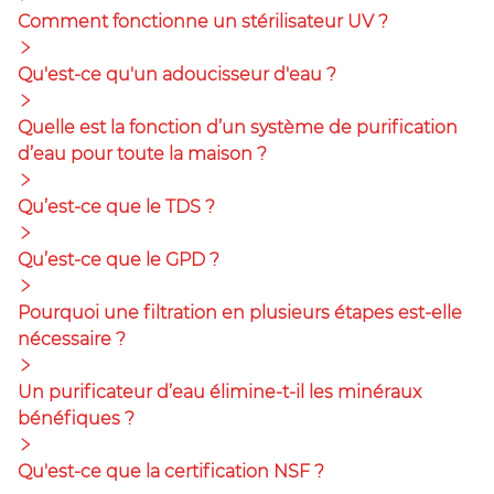
Comment fonctionne un stérilisateur UV ?
Qu'est-ce qu'un adoucisseur d'eau ?
Quelle est la fonction d’un système de purification
d’eau pour toute la maison ?
Qu’est-ce que le TDS ?
Qu’est-ce que le GPD ?
Pourquoi une filtration en plusieurs étapes est-elle
nécessaire ?
Un purificateur d’eau élimine-t-il les minéraux
bénéfiques ?
Qu'est-ce que la certification NSF ?