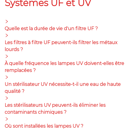
Systèmes UF et UV
Quelle est la durée de vie d'un filtre UF ?
Les filtres à filtre UF peuvent-ils filtrer les métaux
lourds ?
À quelle fréquence les lampes UV doivent-elles être
remplacées ?
Un stérilisateur UV nécessite-t-il une eau de haute
qualité ?
Les stérilisateurs UV peuvent-ils éliminer les
contaminants chimiques ?
Où sont installées les lampes UV ?