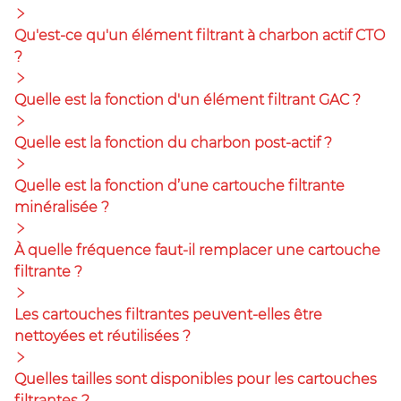
Qu'est-ce qu'un élément filtrant à charbon actif CTO
?
Quelle est la fonction d'un élément filtrant GAC ?
Quelle est la fonction du charbon post-actif ?
Quelle est la fonction d’une cartouche filtrante
minéralisée ?
À quelle fréquence faut-il remplacer une cartouche
filtrante ?
Les cartouches filtrantes peuvent-elles être
nettoyées et réutilisées ?
Quelles tailles sont disponibles pour les cartouches
filtrantes ?