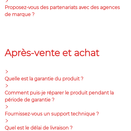
Proposez-vous des partenariats avec des agences
de marque ?
Après-vente et achat
Quelle est la garantie du produit ?
Comment puis-je réparer le produit pendant la
période de garantie ?
Fournissez-vous un support technique ?
Quel est le délai de livraison ?