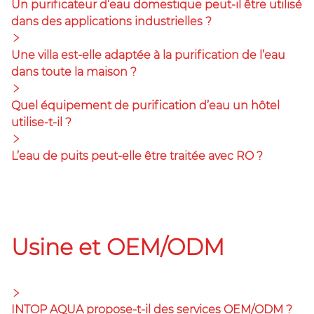
Un purificateur d’eau domestique peut-il être utilisé
dans des applications industrielles ?
Une villa est-elle adaptée à la purification de l’eau
dans toute la maison ?
Quel équipement de purification d’eau un hôtel
utilise-t-il ?
L’eau de puits peut-elle être traitée avec RO ?
Usine et OEM/ODM
INTOP AQUA propose-t-il des services OEM/ODM ?