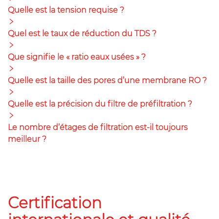
Quelle est la tension requise ?
Quel est le taux de réduction du TDS ?
Que signifie le « ratio eaux usées » ?
Quelle est la taille des pores d’une membrane RO ?
Quelle est la précision du filtre de préfiltration ?
Le nombre d’étages de filtration est-il toujours
meilleur ?
Certification