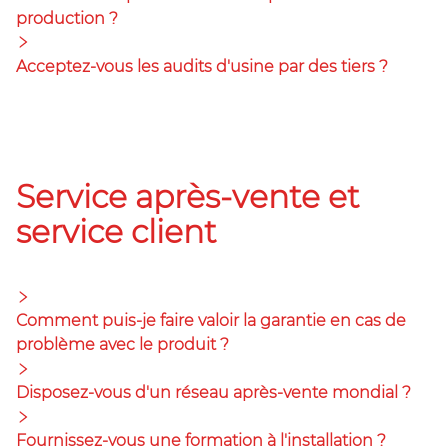
production ?
Acceptez-vous les audits d'usine par des tiers ?
Service après-vente et
service client
Comment puis-je faire valoir la garantie en cas de
problème avec le produit ?
Disposez-vous d'un réseau après-vente mondial ?
Fournissez-vous une formation à l'installation ?