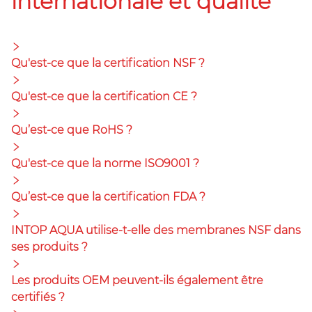
internationale et qualité
Qu'est-ce que la certification NSF ?
Qu'est-ce que la certification CE ?
Qu’est-ce que RoHS ?
Qu'est-ce que la norme ISO9001 ?
Qu’est-ce que la certification FDA ?
INTOP AQUA utilise-t-elle des membranes NSF dans
ses produits ?
Les produits OEM peuvent-ils également être
certifiés ?