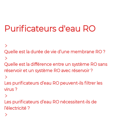
Purificateurs d'eau RO
Quelle est la durée de vie d’une membrane RO ?
Quelle est la différence entre un système RO sans
réservoir et un système RO avec réservoir ?
Les purificateurs d’eau RO peuvent-ils filtrer les
virus ?
Les purificateurs d’eau RO nécessitent-ils de
l’électricité ?