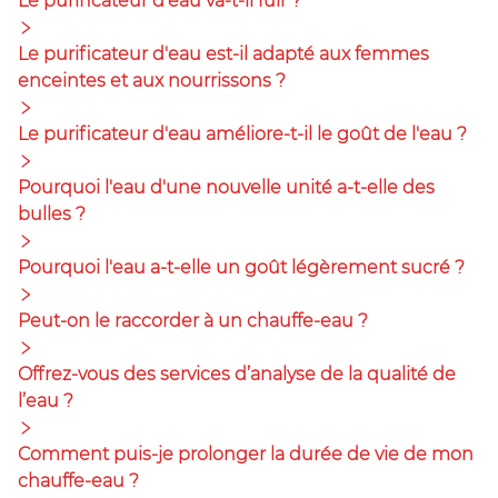
Le purificateur d’eau va-t-il fuir ?
Le purificateur d'eau est-il adapté aux femmes
enceintes et aux nourrissons ?
Le purificateur d'eau améliore-t-il le goût de l'eau ?
Pourquoi l'eau d'une nouvelle unité a-t-elle des
bulles ?
Pourquoi l'eau a-t-elle un goût légèrement sucré ?
Peut-on le raccorder à un chauffe-eau ?
Offrez-vous des services d’analyse de la qualité de
l’eau ?
Comment puis-je prolonger la durée de vie de mon
chauffe-eau ?