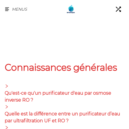
MENUS
Connaissances générales
Qu'est-ce qu'un purificateur d'eau par osmose
inverse RO ?
Quelle est la différence entre un purificateur d’eau
par ultrafiltration UF et RO ?