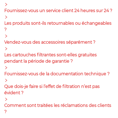
Fournissez-vous un service client 24 heures sur 24 ?
Les produits sont-ils retournables ou échangeables
?
Vendez-vous des accessoires séparément ?
Les cartouches filtrantes sont-elles gratuites
pendant la période de garantie ?
Fournissez-vous de la documentation technique ?
Que dois-je faire si l’effet de filtration n’est pas
évident ?
Comment sont traitées les réclamations des clients
?