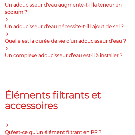
Un adoucisseur d'eau augmente-t-il la teneur en
sodium ?
Un adoucisseur d'eau nécessite-t-il l'ajout de sel ?
Quelle est la durée de vie d'un adoucisseur d'eau ?
Un complexe adoucisseur d’eau est-il à installer ?
Éléments filtrants et
accessoires
Qu'est-ce qu'un élément filtrant en PP ?