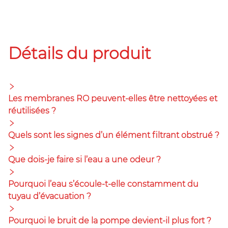
Détails du produit
Les membranes RO peuvent-elles être nettoyées et
réutilisées ?
Quels sont les signes d’un élément filtrant obstrué ?
Que dois-je faire si l’eau a une odeur ?
Pourquoi l’eau s’écoule-t-elle constamment du
tuyau d’évacuation ?
Pourquoi le bruit de la pompe devient-il plus fort ?