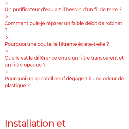
Un purificateur d'eau a-t-il besoin d'un fil de terre ?
Comment puis-je réparer un faible débit de robinet
?
Pourquoi une bouteille filtrante éclate-t-elle ?
Quelle est la différence entre un filtre transparent et
un filtre opaque ?
Pourquoi un appareil neuf dégage-t-il une odeur de
plastique ?
Installation et