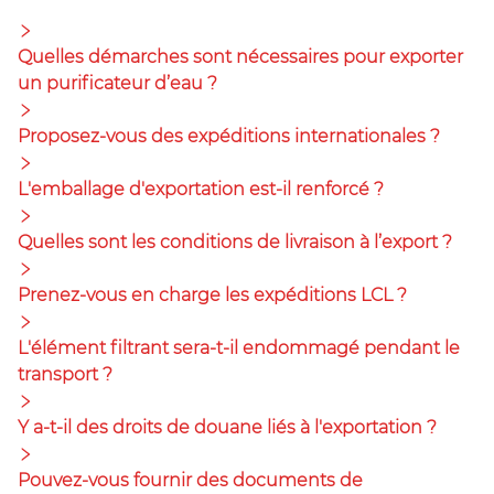
Quelles démarches sont nécessaires pour exporter
un purificateur d’eau ?
Proposez-vous des expéditions internationales ?
L'emballage d'exportation est-il renforcé ?
Quelles sont les conditions de livraison à l’export ?
Prenez-vous en charge les expéditions LCL ?
L'élément filtrant sera-t-il endommagé pendant le
transport ?
Y a-t-il des droits de douane liés à l'exportation ?
Pouvez-vous fournir des documents de