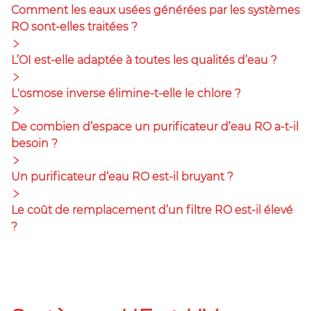
Comment les eaux usées générées par les systèmes
RO sont-elles traitées ?
L’OI est-elle adaptée à toutes les qualités d’eau ?
L'osmose inverse élimine-t-elle le chlore ?
De combien d’espace un purificateur d’eau RO a-t-il
besoin ?
Un purificateur d’eau RO est-il bruyant ?
Le coût de remplacement d’un filtre RO est-il élevé
?