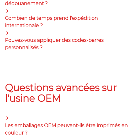
dédouanement ?
Combien de temps prend l'expédition
internationale ?
Pouvez-vous appliquer des codes-barres
personnalisés ?
Questions avancées sur
l'usine OEM
Les emballages OEM peuvent-ils être imprimés en
couleur ?